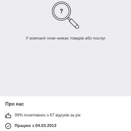
У компанії поки немає товарів або послуг
Про нас
99% позитивних з 87 відгуків за рік
Працює з 04.03.2013