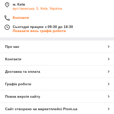
м. Київ
вул.Ізюмська, 5, Київ, Україна
Контакти
Сьогодні працює з 09:30 до 18:30
Показати весь графік роботи
Про нас
Контакти
Доставка та оплата
Графік роботи
Повна версія сайту
Сайт створено на маркетплейсі
Prom.ua