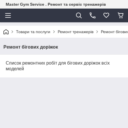
Master Gym Service . Ремонт та сервіс тренажерів
Товари та послуги
Ремонт тренажерів
Ремонт бігови
Ремонт бігових доріжок
Список ремонтних робіт для бігових доріжок всіх
моделей