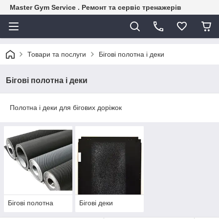
Master Gym Service . Ремонт та сервіс тренажерів
Товари та послуги
Бігові полотна і деки
Бігові полотна і деки
Полотна і деки для бігових доріжок
Бігові полотна
Бігові деки