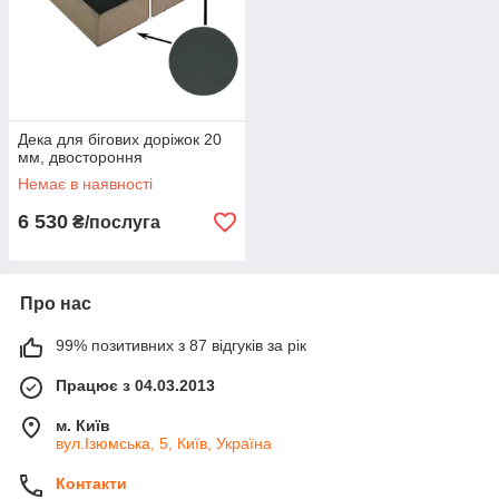
Дека для бігових доріжок 20
мм, двостороння
Немає в наявності
6 530
₴/послуга
Про нас
99% позитивних з 87 відгуків за рік
Працює з 04.03.2013
м. Київ
вул.Ізюмська, 5, Київ, Україна
Контакти