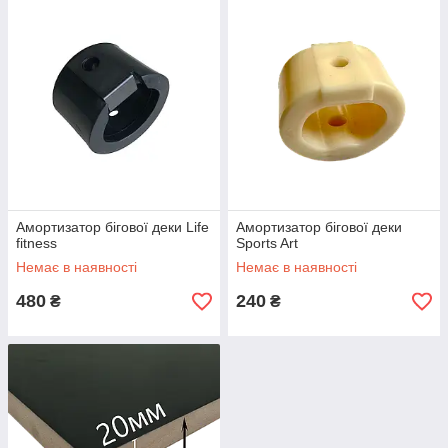
Амортизатор бігової деки Life
Амортизатор бігової деки
fitness
Sports Art
Немає в наявності
Немає в наявності
480
240
₴
₴