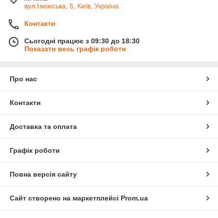
вул.Ізюмська, 5, Київ, Україна
Контакти
Сьогодні працює з 09:30 до 18:30
Показати весь графік роботи
Про нас
Контакти
Доставка та оплата
Графік роботи
Повна версія сайту
Сайт створено на маркетплейсі
Prom.ua