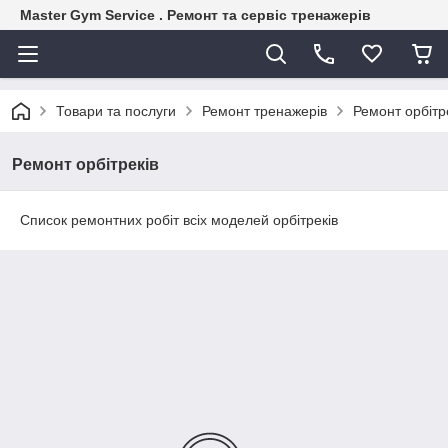
Master Gym Service . Ремонт та сервіс тренажерів
Товари та послуги
Ремонт тренажерів
Ремонт орбітр
Ремонт орбітреків
Список ремонтних робіт всіх моделей орбітреків