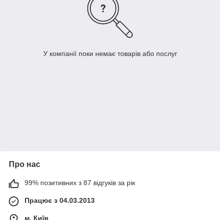
У компанії поки немає товарів або послуг
Про нас
99% позитивних з 87 відгуків за рік
Працює з 04.03.2013
м. Київ