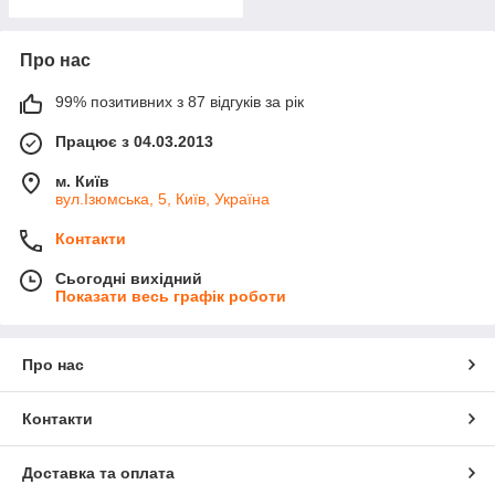
Про нас
99% позитивних з 87 відгуків за рік
Працює з 04.03.2013
м. Київ
вул.Ізюмська, 5, Київ, Україна
Контакти
Сьогодні вихідний
Показати весь графік роботи
Про нас
Контакти
Доставка та оплата