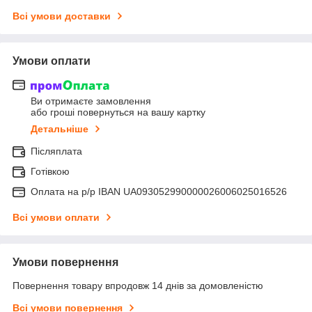
Всі умови доставки
Умови оплати
Ви отримаєте замовлення
або гроші повернуться на вашу картку
Детальніше
Післяплата
Готівкою
Оплата на р/р IBAN UA093052990000026006025016526
Всі умови оплати
Умови повернення
Повернення товару впродовж 14 днів за домовленістю
Всі умови повернення