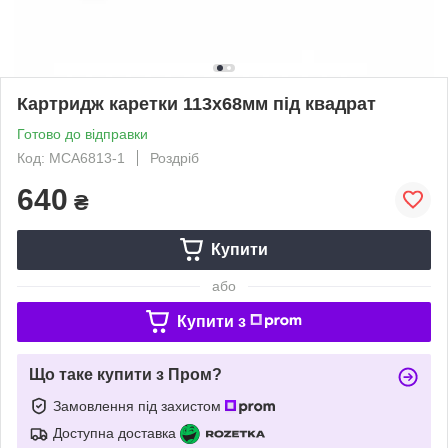
Картридж каретки 113x68мм під квадрат
Готово до відправки
Код: MCA6813-1
Роздріб
640
₴
Купити
або
Купити з
Що таке купити з Пром?
Замовлення під захистом
Доступна доставка