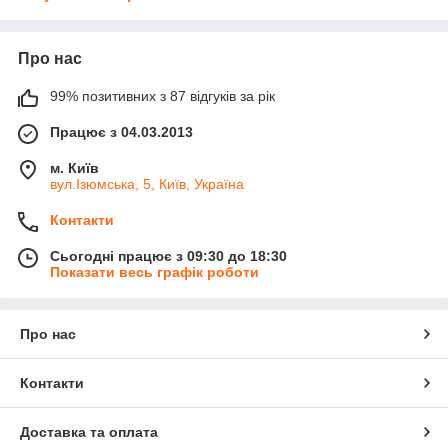
Про нас
99% позитивних з 87 відгуків за рік
Працює з 04.03.2013
м. Київ
вул.Ізюмська, 5, Київ, Україна
Контакти
Сьогодні працює з 09:30 до 18:30
Показати весь графік роботи
Про нас
Контакти
Доставка та оплата