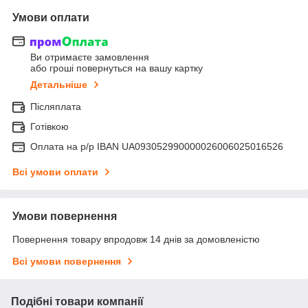
Умови оплати
Ви отримаєте замовлення
або гроші повернуться на вашу картку
Детальніше
Післяплата
Готівкою
Оплата на р/р IBAN UA093052990000026006025016526
Всі умови оплати
Умови повернення
Повернення товару впродовж 14 днів за домовленістю
Всі умови повернення
Подібні товари компанії