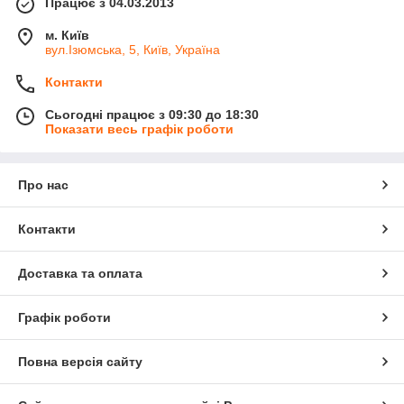
Працює з 04.03.2013
м. Київ
вул.Ізюмська, 5, Київ, Україна
Контакти
Сьогодні працює з 09:30 до 18:30
Показати весь графік роботи
Про нас
Контакти
Доставка та оплата
Графік роботи
Повна версія сайту