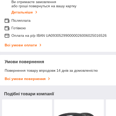
Ви отримаєте замовлення
або гроші повернуться на вашу картку
Детальніше
Післяплата
Готівкою
Оплата на р/р IBAN UA093052990000026006025016526
Всі умови оплати
Умови повернення
Повернення товару впродовж 14 днів за домовленістю
Всі умови повернення
Подібні товари компанії