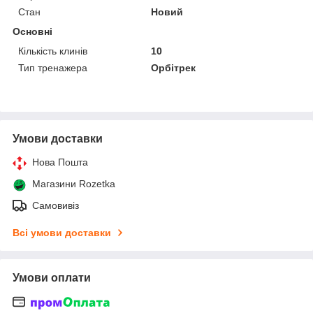
Стан
Новий
Основні
Кількість клинів
10
Тип тренажера
Орбітрек
Умови доставки
Нова Пошта
Магазини Rozetka
Самовивіз
Всі умови доставки
Умови оплати