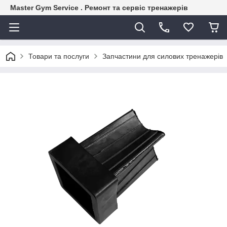
Master Gym Service . Ремонт та сервіс тренажерів
Товари та послуги
Запчастини для силових тренажерів