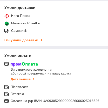
Умови доставки
Нова Пошта
Магазини Rozetka
Самовивіз
Всі умови доставки
Умови оплати
Ви отримаєте замовлення
або гроші повернуться на вашу картку
Детальніше
Післяплата
Готівкою
Оплата на р/р IBAN UA093052990000026006025016526