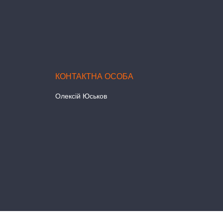
Олексій Юськов